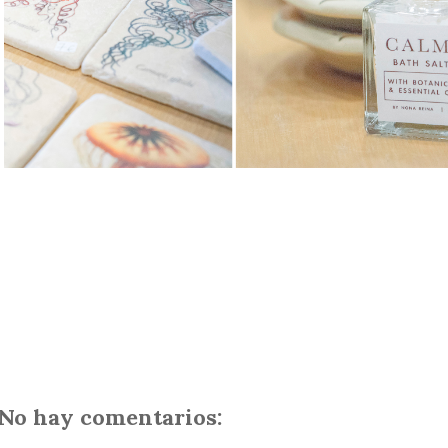
No hay comentarios: