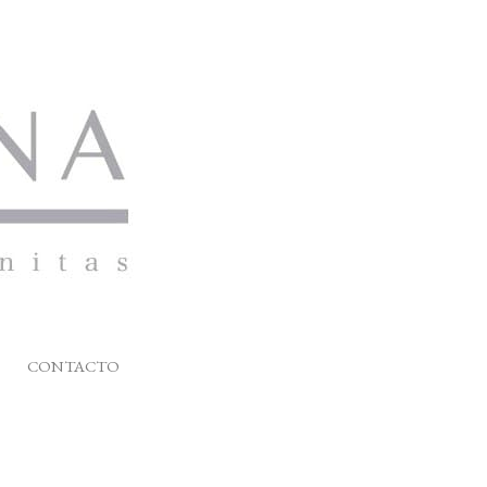
CONTACTO