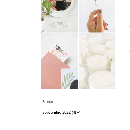
Posts