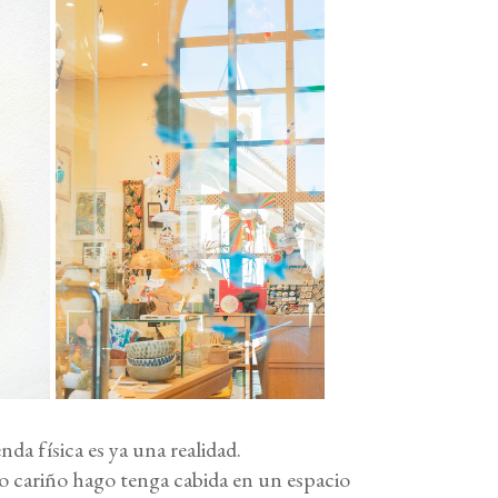
da física es ya una realidad.
o cariño hago tenga cabida en un espacio