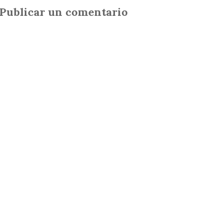
Publicar un comentario