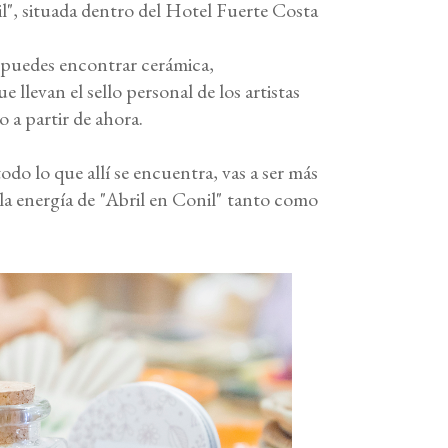
l
", situada dentro del
Hotel Fuerte Costa
 puedes encontrar cerámica,
ue llevan el sello personal de los artistas
o a partir de ahora.
todo lo que allí se encuentra, vas a ser más
la energía de "Abril en Conil" tanto como