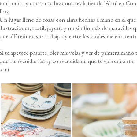
tan bonito y con tanta luz como es la tienda "
Abril en Coni
Luz
.
Un lugar lleno de cosas con alma hechas a mano en el que
ilustraciones, textil, joyería y un sin fin más de maravillas q
que allí reúnen sus trabajos y entre los cuales me encuentr
Si te apetece pasarte, oler mis velas y ver de primera mano 
que bienvenida. Estoy convencida de que te va a encantar 
a mi.