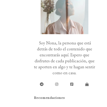
Soy Nona, la persona que está
detrás de todo el contenido que
encontrarás aquí. Espero que
disfrutes de cada publicación, que
te aporten en algo y te hagan sentir
como en casa.
Recomendaciones