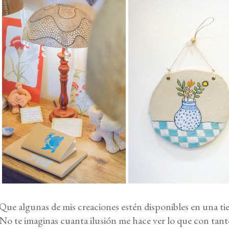
Que algunas de mis creaciones estén disponibles en una tien
No te imaginas cuanta ilusión me hace ver lo que con tant