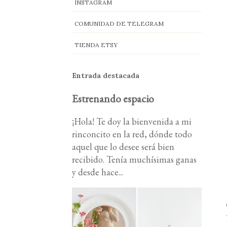
INSTAGRAM
COMUNIDAD DE TELEGRAM
TIENDA ETSY
Entrada destacada
Estrenando espacio
¡Hola! Te doy la bienvenida a mi
rinconcito en la red, dónde todo
aquel que lo desee será bien
recibido. Tenía muchísimas ganas
y desde hace...